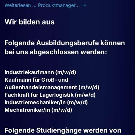
Weiterlesen … Produktmanager...
Wir bilden aus
Folgende Ausbildungsberufe können
bei uns abgeschlossen werden:
Industriekaufmann (m/w/d)
Kaufmann für Groß- und
Außenhandelsmanagement (m/w/d)
Fachkraft für Lagerlogistik (m/w/d)
Industriemechaniker/in (m/w/d)
Mechatroniker/in (m/w/d)
Folgende Studiengänge werden von