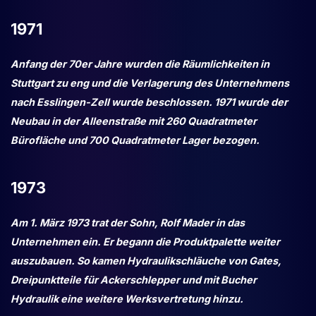
1971
Anfang der 70er Jahre wurden die Räumlichkeiten in
Stuttgart zu eng und die Verlagerung des Unternehmens
nach Esslingen-Zell wurde beschlossen. 1971 wurde der
Neubau in der Alleenstraße mit 260 Quadratmeter
Bürofläche und 700 Quadratmeter Lager bezogen.
1973
Am 1. März 1973 trat der Sohn, Rolf Mader in das
Unternehmen ein. Er begann die Produktpalette weiter
auszubauen. So kamen Hydraulikschläuche von Gates,
Dreipunktteile für Ackerschlepper und mit Bucher
Hydraulik eine weitere Werksvertretung hinzu.