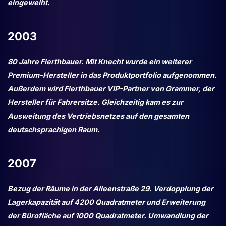
eingeweiht.
2003
80 Jahre Fierthbauer. Mit Knecht wurde ein weiterer
Premium-Hersteller in das Produktportfolio aufgenommen.
Außerdem wird Fierthbauer VIP-Partner von Grammer, der
Hersteller für Fahrersitze. Gleichzeitig kam es zur
Ausweitung des Vertriebsnetzes auf den gesamten
deutschsprachigen Raum.
2007
Bezug der Räume in der Alleenstraße 29. Verdopplung der
Lagerkapazität ­auf 4200 Quadratmeter und Erweiterung
der Bürofläche auf 1000 Quadratmeter. Umwandlung der