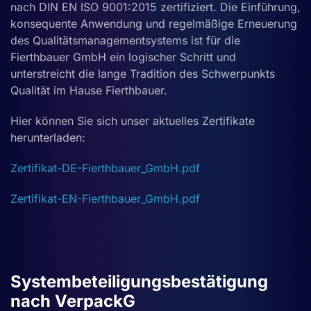
nach DIN EN ISO 9001:2015 zertifiziert. Die Einführung,
konsequente Anwendung und regelmäßige Erneuerung
des Qualitätsmanagementsystems ist für die
Fierthbauer GmbH ein logischer Schritt und
unterstreicht die lange Tradition des Schwerpunkts
Qualität im Hause Fierthbauer.
Hier können Sie sich unser aktuelles Zertifikate
herunterladen:
Zertifikat-DE-Fierthbauer_GmbH.pdf
Zertifikat-EN-Fierthbauer_GmbH.pdf
Systembeteiligungsbestätigung
nach VerpackG