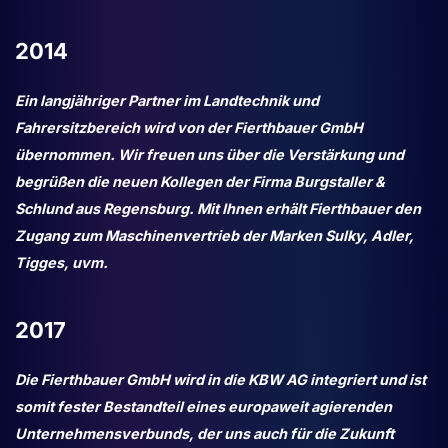
2014
Ein langjähriger Partner im Landtechnik und
Fahrersitzbereich wird von der Fierthbauer GmbH
übernommen. Wir freuen uns über die Verstärkung und
begrüßen die neuen Kollegen der Firma Burgstaller &
Schlund aus Regensburg. Mit Ihnen erhält Fierthbauer den
Zugang zum Maschinenvertrieb der Marken Sulky, Adler,
Tigges, uvm.
2017
Die Fierthbauer GmbH wird in die KBW AG integriert und ist
somit fester Bestandteil eines europaweit agierenden
Unternehmensverbunds, der uns auch für die Zukunft