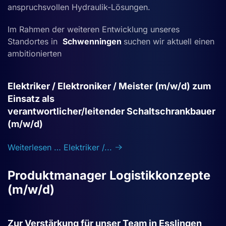
anspruchsvollen Hydraulik-Lösungen.
Im Rahmen der weiteren Entwicklung unseres
Standortes in
Schwenningen
suchen wir aktuell einen
ambitionierten
Elektriker / Elektroniker / Meister (m/w/d) zum
Einsatz als
verantwortlicher/leitender
Schaltschrankbauer
(m/w/d)
Weiterlesen … Elektriker /...
Produktmanager Logistikkonzepte
(m/w/d)
Zur Verstärkung für unser Team in Esslingen