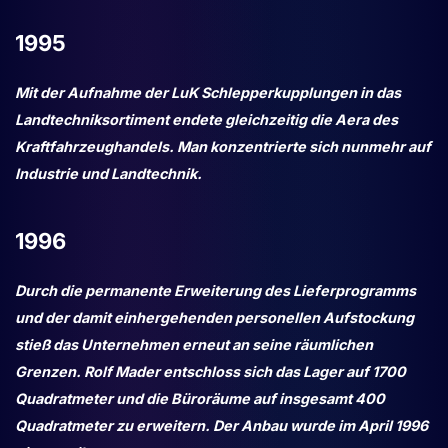
1995
Mit der Aufnahme der LuK Schlepperkupplungen in das
Landtechniksortiment endete gleichzeitig die Aera des
Kraftfahrzeughandels. Man konzentrierte sich nunmehr auf
Industrie und Landtechnik.
1996
Durch die permanente Erweiterung des Lieferprogramms
und der damit einhergehenden personellen Aufstockung
stieß das Unternehmen erneut an seine räumlichen
Grenzen. Rolf Mader entschloss sich das Lager auf 1700
Quadratmeter und die Büroräume auf insgesamt 400
Quadratmeter zu erweitern. Der Anbau wurde im April 1996