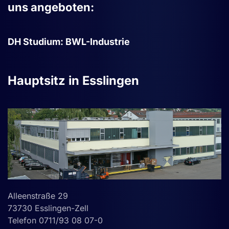
uns angeboten:
DH Studium: BWL-Industrie
Hauptsitz in Esslingen
Alleenstraße 29
73730 Esslingen-Zell
Telefon 0711/93 08 07-0