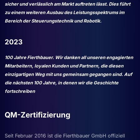
sicher und verlässlich am Markt auftreten lässt. Dies führt
zu einem weiteren Ausbau des Leistungsspektrums im
Bereich der Steuerungstechnik und Robotik.
2023
100 Jahre Fierthbauer. Wir danken all unseren engagierten
Mitarbeitern, loyalen Kunden und Partnern, die diesen
einzigartigen Weg mit uns gemeinsam gegangen sind. Auf
die nächsten 100 Jahre, in denen wir die Geschichte
fortschreiben
QM-Zertifizierung
Seit Februar 2016 ist die Fierthbauer GmbH offiziell