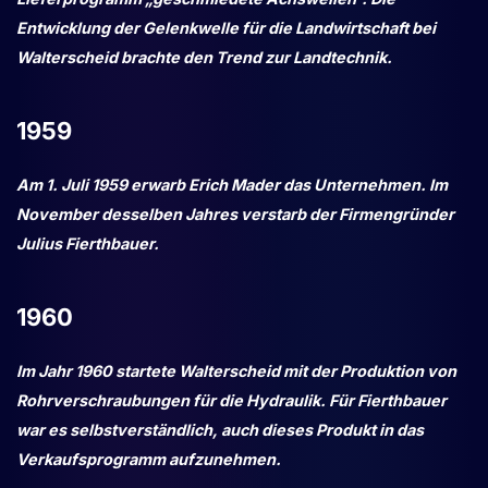
Entwicklung der Gelenkwelle für die Landwirtschaft bei
Walterscheid brachte den Trend zur Landtechnik.
1959
Am 1. Juli 1959 erwarb Erich Mader das Unternehmen. Im
November desselben Jahres verstarb der Firmengründer
Julius Fierthbauer.
1960
Im Jahr 1960 startete Walterscheid mit der Produktion von
Rohrverschraubungen für die Hydraulik. Für Fierthbauer
war es selbstverständlich, auch dieses Produkt in das
Verkaufsprogramm aufzunehmen.