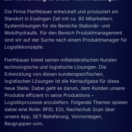
Die Firma Fierthbauer entwickelt und produziert am
Standort in Esslingen Zell mit ca. 80 Mitarbeitern
Systemlösungen für die Bereiche Stationär- und
Mobilhydraulik. Für den Bereich Produktmanagement
sind wir auf der Suche nach einem Produktmanager für
Logistikkonzepte.
Fierthbauer bietet seinen mittelständischen Kunden
technologische und logistische Lösungen. Die
Entwicklung von diesen kundenspezifischen,
logistischen Lösungen ist die Kernaufgabe für diese
neue Stelle. Dabei geht es darum, dem Kunden unsere
Produkte effizient in seine Produktions –
Logistikprozesse anzuliefern. Folgende Themen spielen
dabei eine Rolle: RFID, EDI, Nachschub Scan über
unsere App, SET-Belieferung, Vormontagen,
Baugruppen uvm.