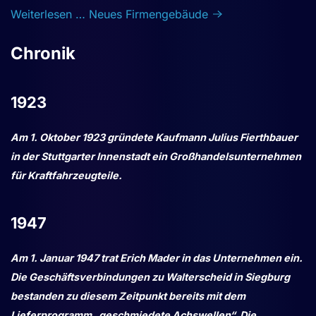
Weiterlesen … Neues Firmengebäude
Chronik
1923
Am 1. Oktober 1923 gründete Kaufmann Julius Fierthbauer
in der Stuttgarter Innenstadt ein Großhandelsunternehmen
für Kraftfahrzeugteile.
1947
Am 1. Januar 1947 trat Erich Mader in das Unternehmen ein.
Die Geschäftsverbindungen zu Walterscheid in Siegburg
bestanden zu diesem Zeitpunkt bereits mit dem
Lieferprogramm „geschmiedete Achswellen“. Die