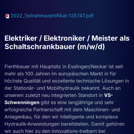
2022_Teilnahmezertifikat-125747.pdf
Elektriker / Elektroniker / Meister als
Schaltschrankbauer (m/w/d)
Fierthbauer mit Hauptsitz in Esslingen/Neckar ist seit
mehr als 100 Jahren im europäischen Markt in für
höchste Qualität und exzellente technische Lösungen in
der Stationär- und Mobilhydraulik bekannt. Auch an
unserem zuletzt neu integrierten Standort in
VS-
Schwenningen
gibt es eine langjährige und sehr
erfolgreiche Partnerschaft mit dem Maschinen- und
Anlagenbau, für den wir intelligente und komplexe
Hydraulik-Anwendungen bereitstellen. Damit gehören
wir auch hier zu den Innovations-treibern bei