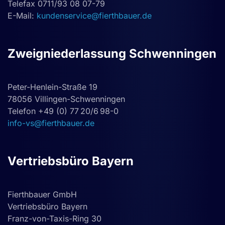
Telefax 0711/93 08 07-79
E-Mail:
kundenservice@fierthbauer.de
Zweigniederlassung Schwenningen
Peter-Henlein-Straße 19
78056 Villingen-Schwenningen
Telefon +49 (0) 77 20/6 98-0
info-vs@fierthbauer.de
Vertriebsbüro Bayern
Fierthbauer GmbH
Vertriebsbüro Bayern
Franz-von-Taxis-Ring 30