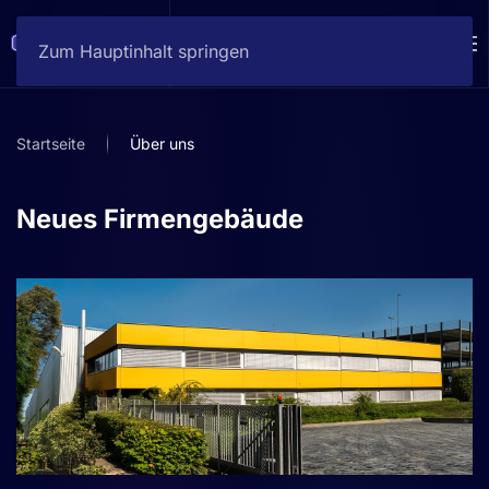
Zum Hauptinhalt springen
Startseite
Über uns
Neues Firmengebäude