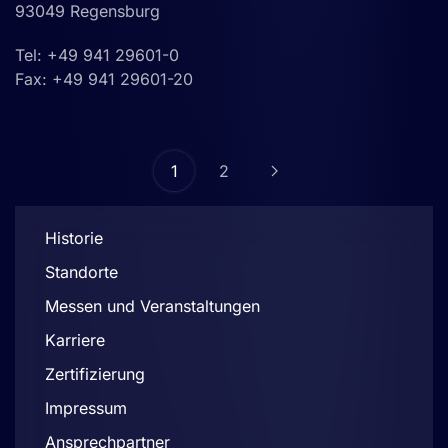
93049 Regensburg
Tel: +49 941 29601-0
Fax: +49 941 29601-20
1
2
Historie
Standorte
Messen und Veranstaltungen
Karriere
Zertifizierung
Impressum
Ansprechpartner