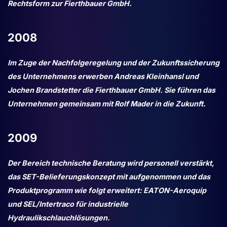
Rechtsform zur Fierthbauer GmbH.
2008
Im Zuge der Nachfolgeregelung und der Zukunftssicherung
des Unternehmens erwerben Andreas Kleinhansl und
Jochen Brandstetter die Fierthbauer GmbH. Sie führen das
Unternehmen gemeinsam mit Rolf Mader in die Zukunft.
2009
Der Bereich technische Beratung wird personell verstärkt,
das SET-Belieferungskonzept mit aufgenommen und das
Produktprogramm wie folgt erweitert: EATON-Aeroquip
und SEL/Intertraco für industrielle
Hydraulikschlauchlösungen.