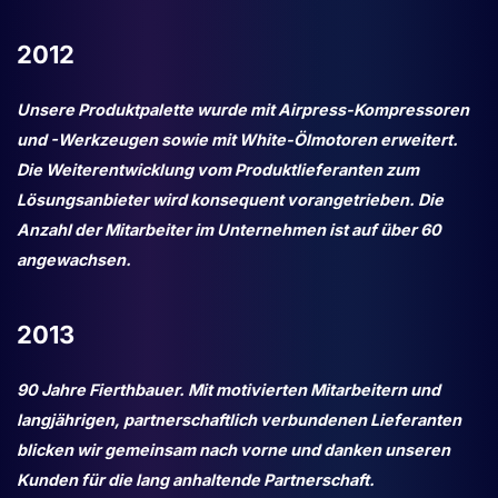
2012
Unsere Produktpalette wurde mit Airpress-Kompressoren
und -Werkzeugen sowie mit White-Ölmotoren erweitert.
Die Weiterentwicklung vom Produktlieferanten zum
Lösungsanbieter wird konsequent vorangetrieben. Die
Anzahl der Mitarbeiter im Unternehmen ist auf über 60
angewachsen.
2013
90 Jahre Fierthbauer. Mit motivierten Mitarbeitern und
langjährigen, partnerschaftlich verbundenen Lieferanten
blicken wir gemeinsam nach vorne und danken unseren
Kunden für die lang anhaltende Partnerschaft.