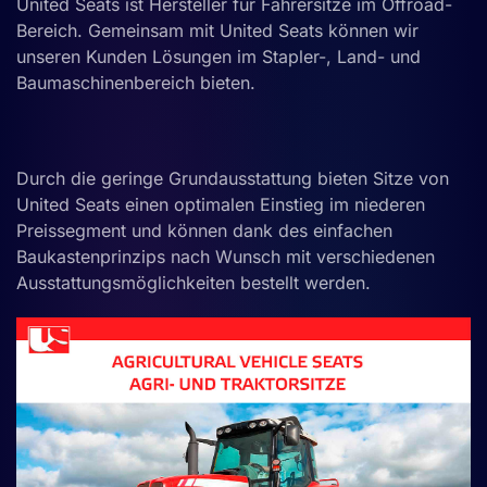
United Seats ist Hersteller für Fahrersitze im Offroad-
Bereich. Gemeinsam mit United Seats können wir
unseren Kunden Lösungen im Stapler-, Land- und
Baumaschinenbereich bieten.
Durch die geringe Grundausstattung bieten Sitze von
United Seats einen optimalen Einstieg im niederen
Preissegment und können dank des einfachen
Baukastenprinzips nach Wunsch mit verschiedenen
Ausstattungsmöglichkeiten bestellt werden.