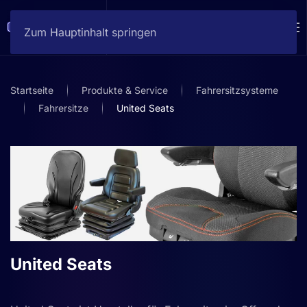
Zum Hauptinhalt springen
Startseite
Produkte & Service
Fahrersitzsysteme
Fahrersitze
United Seats
United Seats