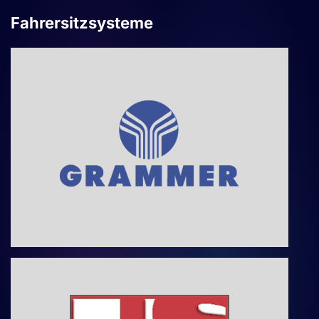
Fahrersitzsysteme