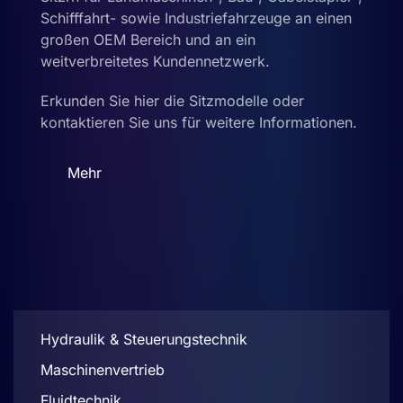
Schifffahrt- sowie Industriefahrzeuge an einen
großen OEM Bereich und an ein
weitverbreitetes Kundennetzwerk.
Erkunden Sie hier die Sitzmodelle oder
kontaktieren Sie uns für weitere Informationen.
Mehr
Hydraulik & Steuerungstechnik
Maschinenvertrieb
Fluidtechnik